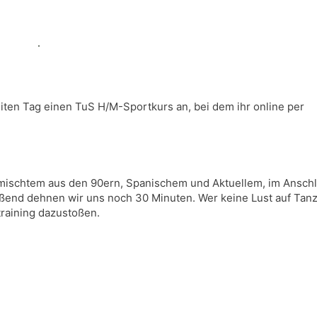
iten Tag einen TuS H/M-Sportkurs an, bei dem ihr online per
Gemischtem aus den 90ern, Spanischem und Aktuellem, im Anschl
ßend dehnen wir uns noch 30 Minuten. Wer keine Lust auf Tanz
raining dazustoßen.