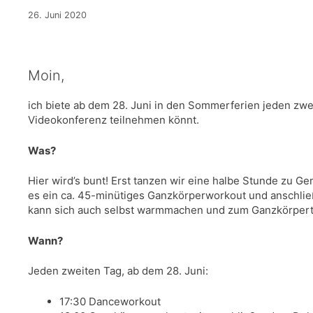
26. Juni 2020
Moin,
ich biete ab dem 28. Juni in den Sommerferien jeden zwe
Videokonferenz teilnehmen könnt.
Was?
Hier wird’s bunt! Erst tanzen wir eine halbe Stunde zu 
es ein ca. 45-minütiges Ganzkörperworkout und anschlie
kann sich auch selbst warmmachen und zum Ganzkörpert
Wann?
Jeden zweiten Tag, ab dem 28. Juni:
17:30 Danceworkout