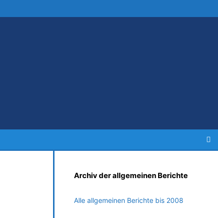
Archiv der allgemeinen Berichte
Alle allgemeinen Berichte bis 2008