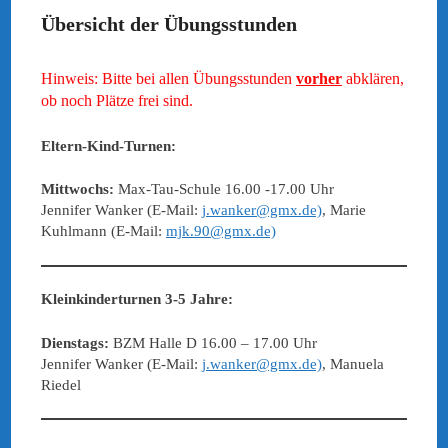
Übersicht der Übungsstunden
Hinweis: Bitte bei allen Übungsstunden
vorher
abklären,
ob noch Plätze frei sind.
Eltern-Kind-Turnen:
Mittwochs:
Max-Tau-Schule 16.00 -17.00 Uhr
Jennifer Wanker (E-Mail:
j.wanker@gmx.de)
, Marie
Kuhlmann (E-Mail:
mjk.90@gmx.de)
Kleinkinderturnen 3-5 Jahre:
Dienstags:
BZM Halle D 16.00 – 17.00 Uhr
Jennifer Wanker (E-Mail:
j.wanker@gmx.de)
, Manuela
Riedel