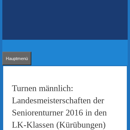
Hauptmenü
Turnen männlich:
Landesmeisterschaften der
Seniorenturner 2016 in den
LK-Klassen (Kürübungen)