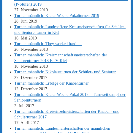
(P-Stufen) 2019
27. November 2019
Turnen männlich: Kieler Woche Pokalturnen 2019
28. Juni 2019
Turnen männlich: Landesoffene Kreismeisterschaften für Schüler-
und Seniorenturner in Kiel
16. Mai 2019
Turnen männlich: They worked hard …
26. November 2018
Turnen männlich: Kreismannschaftsmeisterschaften der
Seniorenturner 2018 KTV Kiel
18. November 2018
Turnen männlich: Nikolausturnen der Schüler- und Senioren
27. Dezember 2017
Turnen männlich: Erfolge der Knabenturner
12. Dezember 2017
Turnen männlich: Kieler Woche Pokal 2017 – Turnwettkampf der
Seniorenturnern
2. Juli 2017
Turnen männlich: Kreiseinzelmeisterschaften der Knaben- und
Schülerturner 2017
17. April 2017
Turnen männlich: Landesmeisterschaften der männlichen