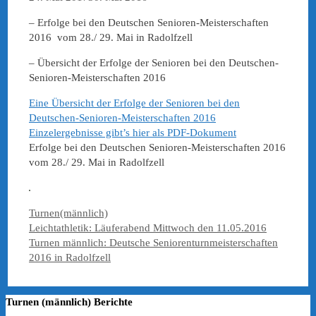
– Erfolge bei den Deutschen Senioren-Meisterschaften
2016 vom 28./ 29. Mai in Radolfzell
– Übersicht der Erfolge der Senioren bei den Deutschen-
Senioren-Meisterschaften 2016
Eine Übersicht der Erfolge der Senioren bei den
Deutschen-Senioren-Meisterschaften 2016
Einzelergebnisse gibt’s hier als PDF-Dokument
Erfolge bei den Deutschen Senioren-Meisterschaften 2016
vom 28./ 29. Mai in Radolfzell
Kategorien
Turnen(männlich)
Leichtathletik: Läuferabend Mittwoch den 11.05.2016
Turnen männlich: Deutsche Seniorenturnmeisterschaften
2016 in Radolfzell
Turnen (männlich) Berichte