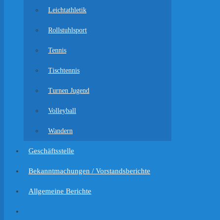
Leichtathletik
Rollstuhlsport
Tennis
Tischtennis
Turnen Jugend
Volleyball
Wandern
Geschäftsstelle
Bekanntmachungen / Vorstandsberichte
Allgemeine Berichte