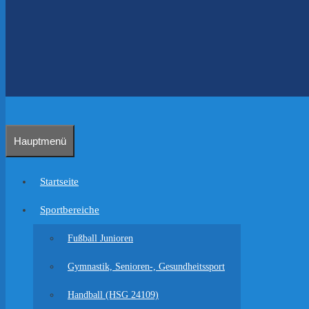
Hauptmenü
Startseite
Sportbereiche
Fußball Junioren
Gymnastik, Senioren-, Gesundheitssport
Handball (HSG 24109)