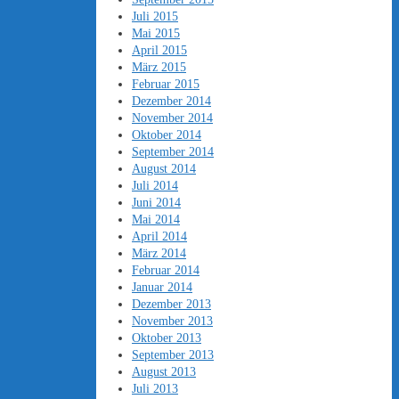
Juli 2015
Mai 2015
April 2015
März 2015
Februar 2015
Dezember 2014
November 2014
Oktober 2014
September 2014
August 2014
Juli 2014
Juni 2014
Mai 2014
April 2014
März 2014
Februar 2014
Januar 2014
Dezember 2013
November 2013
Oktober 2013
September 2013
August 2013
Juli 2013