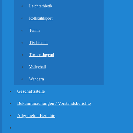
Leichtathletik
Rollstuhlsport
Tennis
Tischtennis
Turnen Jugend
Volleyball
Wandern
Geschäftsstelle
Bekanntmachungen / Vorstandsberichte
Allgemeine Berichte