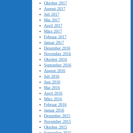
Oktober 2017
August 2017
Juli 2017
Mai 2017
April 2017
März 2017
Februar 2017
Januar 2017
Dezember 2016
November 2016
Oktober 2016
September 2016
August 2016
Juli 2016
Juni 2016
Mai 2016
April 2016
März 2016
Februar 2016
Januar 2016
Dezember 2015
November 2015
Oktober 2015
September 2015