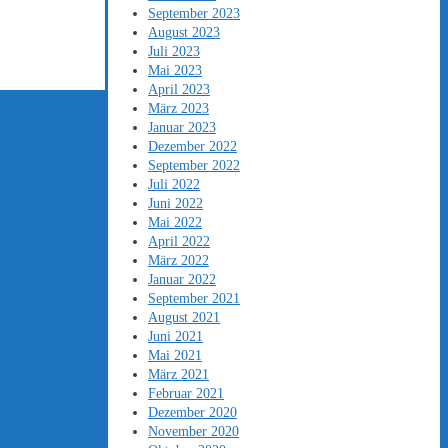
September 2023
August 2023
Juli 2023
Mai 2023
April 2023
März 2023
Januar 2023
Dezember 2022
September 2022
Juli 2022
Juni 2022
Mai 2022
April 2022
März 2022
Januar 2022
September 2021
August 2021
Juni 2021
Mai 2021
März 2021
Februar 2021
Dezember 2020
November 2020