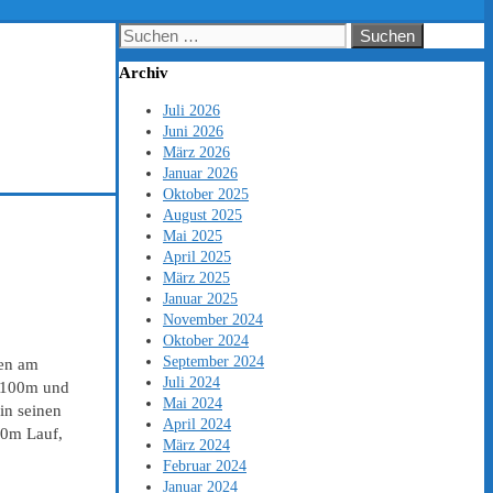
Suchen
nach:
Archiv
Juli 2026
Juni 2026
März 2026
Januar 2026
Oktober 2025
August 2025
Mai 2025
April 2025
März 2025
Januar 2025
November 2024
Oktober 2024
September 2024
ten am
Juli 2024
n 100m und
Mai 2024
in seinen
April 2024
00m Lauf,
März 2024
Februar 2024
Januar 2024