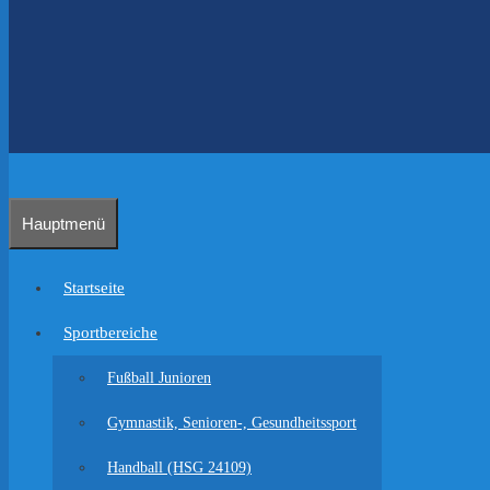
Hauptmenü
Startseite
Sportbereiche
Fußball Junioren
Gymnastik, Senioren-, Gesundheitssport
Handball (HSG 24109)