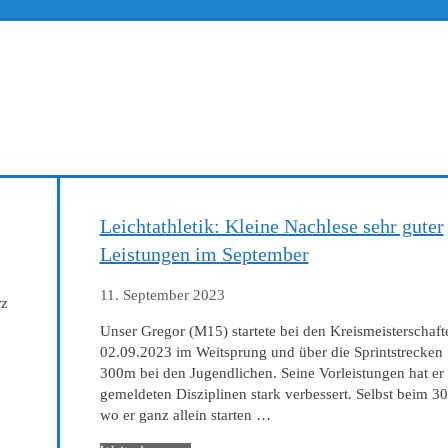
Leichtathletik: Kleine Nachlese sehr guter
Leistungen im September
11. September 2023
rz
Unser Gregor (M15) startete bei den Kreismeisterschaf
02.09.2023 im Weitsprung und über die Sprintstrecke
300m bei den Jugendlichen. Seine Vorleistungen hat er 
gemeldeten Disziplinen stark verbessert. Selbst beim 3
wo er ganz allein starten …