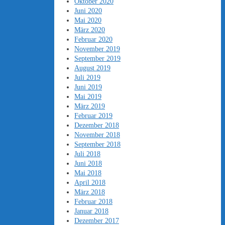
Oktober 2020
Juni 2020
Mai 2020
März 2020
Februar 2020
November 2019
September 2019
August 2019
Juli 2019
Juni 2019
Mai 2019
März 2019
Februar 2019
Dezember 2018
November 2018
September 2018
Juli 2018
Juni 2018
Mai 2018
April 2018
März 2018
Februar 2018
Januar 2018
Dezember 2017