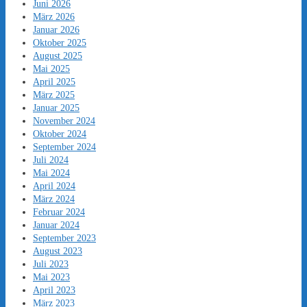
Juni 2026
März 2026
Januar 2026
Oktober 2025
August 2025
Mai 2025
April 2025
März 2025
Januar 2025
November 2024
Oktober 2024
September 2024
Juli 2024
Mai 2024
April 2024
März 2024
Februar 2024
Januar 2024
September 2023
August 2023
Juli 2023
Mai 2023
April 2023
März 2023