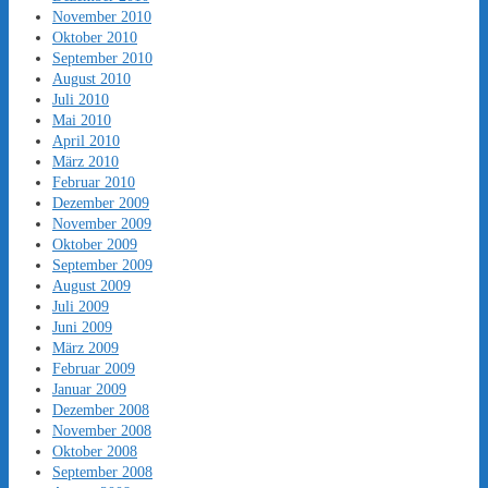
November 2010
Oktober 2010
September 2010
August 2010
Juli 2010
Mai 2010
April 2010
März 2010
Februar 2010
Dezember 2009
November 2009
Oktober 2009
September 2009
August 2009
Juli 2009
Juni 2009
März 2009
Februar 2009
Januar 2009
Dezember 2008
November 2008
Oktober 2008
September 2008