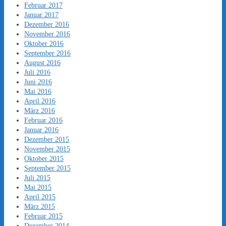
Februar 2017
Januar 2017
Dezember 2016
November 2016
Oktober 2016
September 2016
August 2016
Juli 2016
Juni 2016
Mai 2016
April 2016
März 2016
Februar 2016
Januar 2016
Dezember 2015
November 2015
Oktober 2015
September 2015
Juli 2015
Mai 2015
April 2015
März 2015
Februar 2015
Dezember 2014