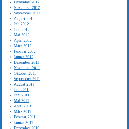
Dezember 2012
November 2012
September 2012
August 2012
Juli 2012
Juni 2012
Mai 2012
April 2012
März 2012
Februar 2012
Januar 2012
Dezember 2011
November 2011
Oktober 2011
September 2011
August 2011
Juli 2011
Juni 2011
Mai 2011
April 2011
März 2011
Februar 2011
Januar 2011
Dezember 2010