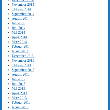
November 2014
Oktober 2014
September 2014
August 2014
Juli 2014
Juni 2014
Mai 2014
April 2014
März 2014
Februar 2014
Januar 2014
Dezember 2013
November 2013
Oktober 2013
September 2013
August 2013
Juli 2013
Juni 2013
Mai 2013
April 2013
März 2013
Februar 2013
Januar 2013