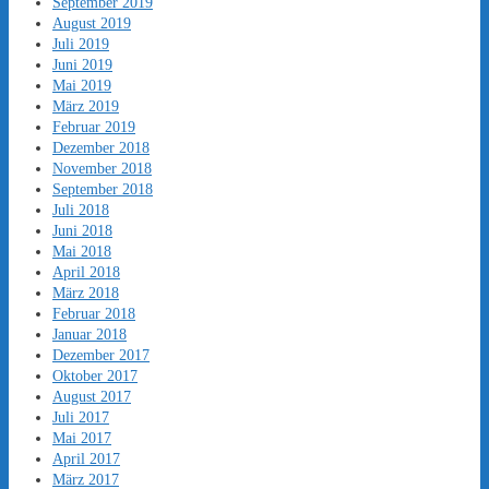
September 2019
August 2019
Juli 2019
Juni 2019
Mai 2019
März 2019
Februar 2019
Dezember 2018
November 2018
September 2018
Juli 2018
Juni 2018
Mai 2018
April 2018
März 2018
Februar 2018
Januar 2018
Dezember 2017
Oktober 2017
August 2017
Juli 2017
Mai 2017
April 2017
März 2017