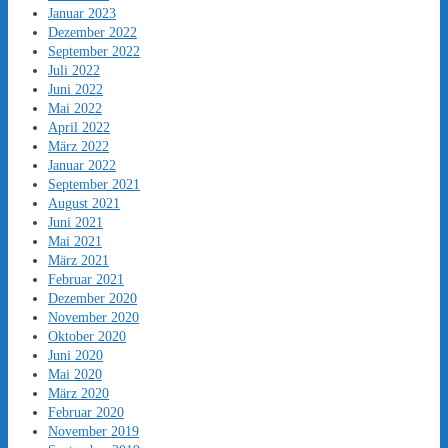
Januar 2023
Dezember 2022
September 2022
Juli 2022
Juni 2022
Mai 2022
April 2022
März 2022
Januar 2022
September 2021
August 2021
Juni 2021
Mai 2021
März 2021
Februar 2021
Dezember 2020
November 2020
Oktober 2020
Juni 2020
Mai 2020
März 2020
Februar 2020
November 2019