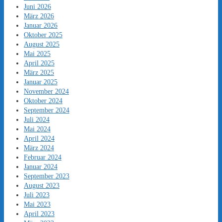
Juni 2026
März 2026
Januar 2026
Oktober 2025
August 2025
Mai 2025
April 2025
März 2025
Januar 2025
November 2024
Oktober 2024
September 2024
Juli 2024
Mai 2024
April 2024
März 2024
Februar 2024
Januar 2024
September 2023
August 2023
Juli 2023
Mai 2023
April 2023