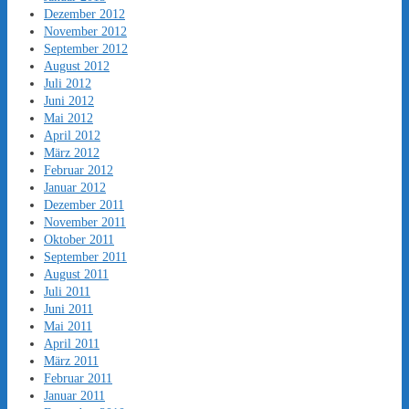
Dezember 2012
November 2012
September 2012
August 2012
Juli 2012
Juni 2012
Mai 2012
April 2012
März 2012
Februar 2012
Januar 2012
Dezember 2011
November 2011
Oktober 2011
September 2011
August 2011
Juli 2011
Juni 2011
Mai 2011
April 2011
März 2011
Februar 2011
Januar 2011