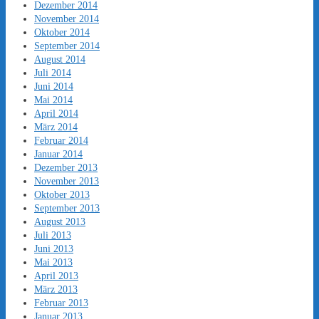
Dezember 2014
November 2014
Oktober 2014
September 2014
August 2014
Juli 2014
Juni 2014
Mai 2014
April 2014
März 2014
Februar 2014
Januar 2014
Dezember 2013
November 2013
Oktober 2013
September 2013
August 2013
Juli 2013
Juni 2013
Mai 2013
April 2013
März 2013
Februar 2013
Januar 2013