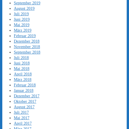
September 2019
August 2019
Juli 2019
Juni 2019
Mai 2019
März 2019
Februar 2019
Dezember 2018
November 2018
September 2018
Juli 2018
Juni 2018
Mai 2018
April 2018
März 2018
Februar 2018
Januar 2018
Dezember 2017
Oktober 2017
August 2017
Juli 2017
Mai 2017
April 2017
März 2017