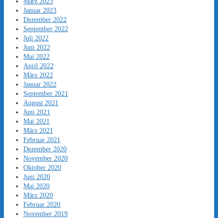
März 2023
Januar 2023
Dezember 2022
September 2022
Juli 2022
Juni 2022
Mai 2022
April 2022
März 2022
Januar 2022
September 2021
August 2021
Juni 2021
Mai 2021
März 2021
Februar 2021
Dezember 2020
November 2020
Oktober 2020
Juni 2020
Mai 2020
März 2020
Februar 2020
November 2019