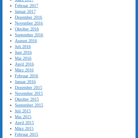
Februar 2017
Januar 2017
Dezember 2016
November 2016
Oktober 2016
September 2016
August 2016
Juli 2016
Juni 2016
Mai 2016
April 2016
März 2016
Februar 2016
Januar 2016
Dezember 2015
November 2015
Oktober 2015
September 2015
Juli 2015
Mai 2015
April 2015
März 2015
Februar 2015