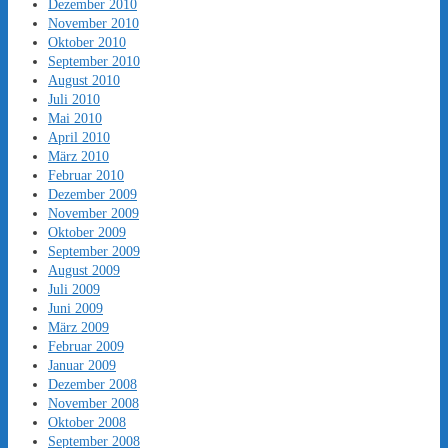
Dezember 2010
November 2010
Oktober 2010
September 2010
August 2010
Juli 2010
Mai 2010
April 2010
März 2010
Februar 2010
Dezember 2009
November 2009
Oktober 2009
September 2009
August 2009
Juli 2009
Juni 2009
März 2009
Februar 2009
Januar 2009
Dezember 2008
November 2008
Oktober 2008
September 2008