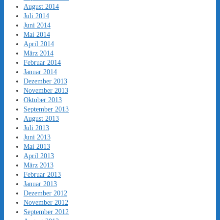
August 2014
Juli 2014
Juni 2014
Mai 2014
April 2014
März 2014
Februar 2014
Januar 2014
Dezember 2013
November 2013
Oktober 2013
September 2013
August 2013
Juli 2013
Juni 2013
Mai 2013
April 2013
März 2013
Februar 2013
Januar 2013
Dezember 2012
November 2012
September 2012