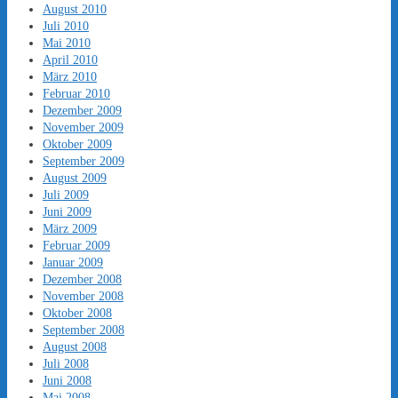
August 2010
Juli 2010
Mai 2010
April 2010
März 2010
Februar 2010
Dezember 2009
November 2009
Oktober 2009
September 2009
August 2009
Juli 2009
Juni 2009
März 2009
Februar 2009
Januar 2009
Dezember 2008
November 2008
Oktober 2008
September 2008
August 2008
Juli 2008
Juni 2008
Mai 2008