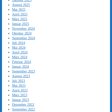
Oktober 2025
August 2025
Mai 2025
April 2025
März 2025
Januar 2025
November 2024
Oktober 2024
September 2024
Juli 2024
Mai 2024
April 2024
März 2024
Februar 2024
Januar 2024
September 2023
August 2023
Juli 2023
Mai 2023
April 2023
März 2023
Januar 2023
Dezember 2022
September 2022