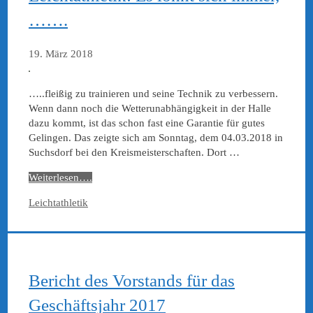
…….
19. März 2018
…..fleißig zu trainieren und seine Technik zu verbessern.
Wenn dann noch die Wetterunabhängigkeit in der Halle
dazu kommt, ist das schon fast eine Garantie für gutes
Gelingen. Das zeigte sich am Sonntag, dem 04.03.2018 in
Suchsdorf bei den Kreismeisterschaften. Dort …
Weiterlesen….
Kategorien
Leichtathletik
Bericht des Vorstands für das
Geschäftsjahr 2017