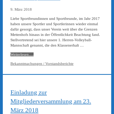
9. März 2018
Liebe Sportfreundinnen und Sportfreunde, im Jahr 2017
haben unsere Sportler und Sportlerinnen wieder einmal
dafür gesorgt, dass unser Verein weit über die Grenzen
Mettenhofs hinaus in der Öffentlichkeit Beachtung fand.
Stellvertretend sei hier unsere 1. Herren-Volleyball-
Mannschaft genannt, die den Klassenerhalt …
Weiterlesen….
Kategorien
Bekanntmachungen / Vorstandsberichte
Einladung zur
Mitgliederversammlung am 23.
März 2018