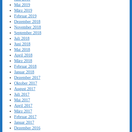
Mai 2019
März 2019
Februar 2019
Dezember 2018
November 2018
September 2018
Juli 2018
Juni 2018
Mai 2018
April 2018
März 2018
Februar 2018
Januar 2018
Dezember 2017
Oktober 2017
August 2017
Juli 2017
Mai 2017
April 2017
März 2017
Februar 2017
Januar 2017
Dezember 2016