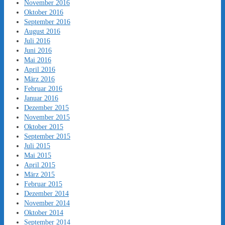
November 2016
Oktober 2016
September 2016
August 2016
Juli 2016
Juni 2016
Mai 2016
April 2016
März 2016
Februar 2016
Januar 2016
Dezember 2015
November 2015
Oktober 2015
September 2015
Juli 2015
Mai 2015
April 2015
März 2015
Februar 2015
Dezember 2014
November 2014
Oktober 2014
September 2014