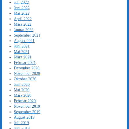
Juli 2022
Juni 2022
Mai 2022
April 2022
März 2022
Januar 2022
September 2021
August 2021
Juni 2021
Mai 2021
März 2021
Februar 2021
Dezember 2020
November 2020
Oktober 2020
Juni 2020
Mai 2020
März 2020
Februar 2020
November 2019
September 2019
August 2019
Juli 2019
Juni 2019