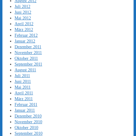
August 2012
Juli 2012
Juni 2012
Mai 2012
April 2012
März 2012
Februar 2012
Januar 2012
Dezember 2011
November 2011
Oktober 2011
September 2011
August 2011
Juli 2011
Juni 2011
Mai 2011
April 2011
März 2011
Februar 2011
Januar 2011
Dezember 2010
November 2010
Oktober 2010
September 2010