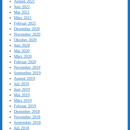
August 2021
Juni 2021
Mai 2021
März 2021
Februar 2021
Dezember 2020
November 2020
Oktober 2020
Juni 2020
Mai 2020
März 2020
Februar 2020
November 2019
September 2019
August 2019
Juli 2019
Juni 2019
Mai 2019
März 2019
Februar 2019
Dezember 2018
November 2018
September 2018
Juli 2018