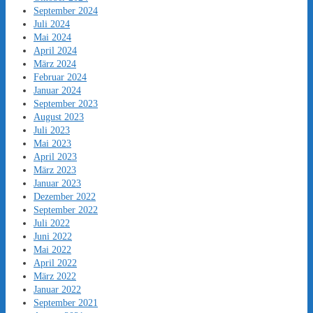
September 2024
Juli 2024
Mai 2024
April 2024
März 2024
Februar 2024
Januar 2024
September 2023
August 2023
Juli 2023
Mai 2023
April 2023
März 2023
Januar 2023
Dezember 2022
September 2022
Juli 2022
Juni 2022
Mai 2022
April 2022
März 2022
Januar 2022
September 2021