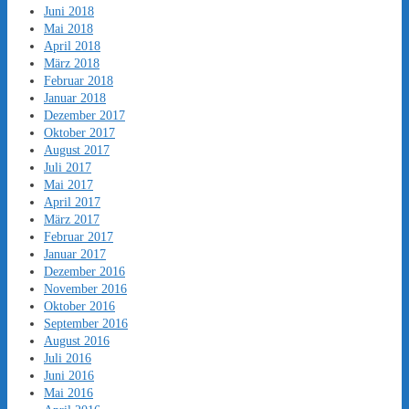
Juni 2018
Mai 2018
April 2018
März 2018
Februar 2018
Januar 2018
Dezember 2017
Oktober 2017
August 2017
Juli 2017
Mai 2017
April 2017
März 2017
Februar 2017
Januar 2017
Dezember 2016
November 2016
Oktober 2016
September 2016
August 2016
Juli 2016
Juni 2016
Mai 2016