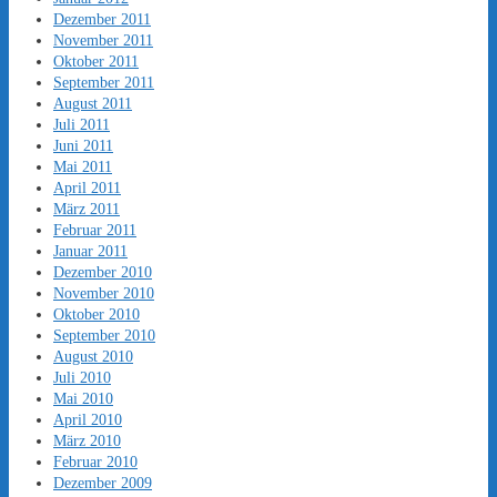
Dezember 2011
November 2011
Oktober 2011
September 2011
August 2011
Juli 2011
Juni 2011
Mai 2011
April 2011
März 2011
Februar 2011
Januar 2011
Dezember 2010
November 2010
Oktober 2010
September 2010
August 2010
Juli 2010
Mai 2010
April 2010
März 2010
Februar 2010
Dezember 2009