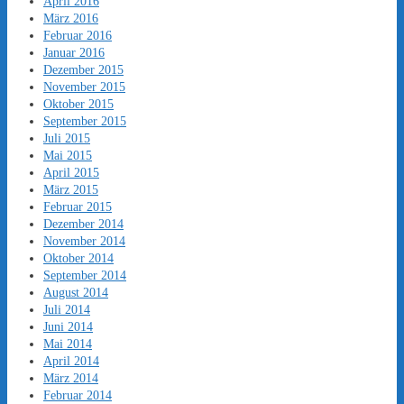
April 2016
März 2016
Februar 2016
Januar 2016
Dezember 2015
November 2015
Oktober 2015
September 2015
Juli 2015
Mai 2015
April 2015
März 2015
Februar 2015
Dezember 2014
November 2014
Oktober 2014
September 2014
August 2014
Juli 2014
Juni 2014
Mai 2014
April 2014
März 2014
Februar 2014