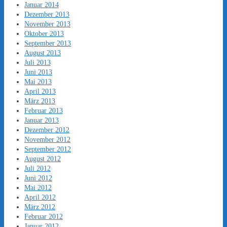
Januar 2014
Dezember 2013
November 2013
Oktober 2013
September 2013
August 2013
Juli 2013
Juni 2013
Mai 2013
April 2013
März 2013
Februar 2013
Januar 2013
Dezember 2012
November 2012
September 2012
August 2012
Juli 2012
Juni 2012
Mai 2012
April 2012
März 2012
Februar 2012
Januar 2012