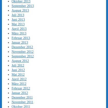
Oktober 2013
September 2013
August 2013
Juli 2013
Juni 2013
Mai 2013
April 2013
März 2013
Februar 2013
Januar 2013
Dezember 2012
November 2012
September 2012
August 2012
Juli 2012
Juni 2012
Mai 2012
April 2012
März 2012
Februar 2012
Januar 2012
Dezember 2011
November 2011
Oktober 2011