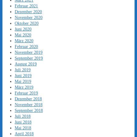
März 2021
Februar 2021
Dezember 2020
November 2020
Oktober 2020
Juni 2020
Mai 2020
März 2020
Februar 2020
November 2019
September 2019
August 2019
Juli 2019
Juni 2019
Mai 2019
März 2019
Februar 2019
Dezember 2018
November 2018
September 2018
Juli 2018
Juni 2018
Mai 2018
April 2018