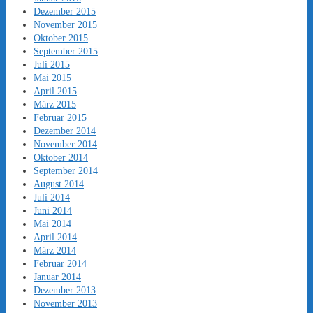
Dezember 2015
November 2015
Oktober 2015
September 2015
Juli 2015
Mai 2015
April 2015
März 2015
Februar 2015
Dezember 2014
November 2014
Oktober 2014
September 2014
August 2014
Juli 2014
Juni 2014
Mai 2014
April 2014
März 2014
Februar 2014
Januar 2014
Dezember 2013
November 2013