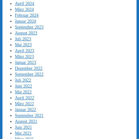
April 2024
März 2024
Februar 2024
Januar 2024
September 2023
August 2023
Juli 2023
Mai 2023
April 2023
März 2023
Januar 2023
Dezember 2022
September 2022
Juli 2022
Juni 2022
Mai 2022
April 2022
März 2022
Januar 2022
September 2021
August 2021
Juni 2021
Mai 2021