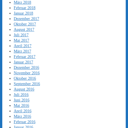
März 2018
Februar 2018
Januar 2018
Dezember 2017
Oktober 2017
August 2017
Juli 2017
Mai 2017
April 2017
März 2017
Februar 2017
Januar 2017
Dezember 2016
November 2016
Oktober 2016
September 2016
August 2016
Juli 2016
Juni 2016
Mai 2016
April 2016
März 2016
Februar 2016
Januar 2016