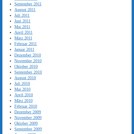
September 2011
August 2011
Juli 2011
Juni 2011
Mai 2011
April 2011
März 2011
Februar 2011
Januar 2011
Dezember 2010
November 2010
Oktober 2010
September 2010
August 2010
Juli 2010
Mai 2010
April 2010
März 2010
Februar 2010
Dezember 2009
November 2009
Oktober 2009
September 2009