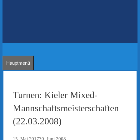
Hauptmenü
Turnen: Kieler Mixed-
Mannschaftsmeisterschaften
(22.03.2008)
15. Mai 2017
30. Juni 2008